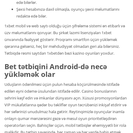
edə bilərlər.
Şəxsi hesabınıza daxil olmaqla, oyunçu şəxsi məlumatlarını
redaktə edə bilər.
1xbet mobil və web saytı olduğu üçün şifrələmə sistemi ən etibarlı və
üzv məlumatlarını qoruyar. Bu şirkət lazımi lisenziyaları 1xbet
ünvanında fəaliyyət göstərir. Proqramı smartfon üçün yükləmək
qərarına gəlsəniz, heç bir məhdudiyyət olmadan geri ala bilərsiniz.
Tətbiqdə rəsmi saytdan 1xbetdən bəzi kazino oyunları yoxdur.
Bet tətbiqini Android-də necə
yükləmək olar
Uduşların ödənilməsi üçün pulun hesaba köçürülməsində istifadə
edilən eyni ödəmə üsulundan istifadə edilir. Casino bonuslarının
sehrini kəşf edin və imkanlar dünyasını açın. Xüsusi promosyonlardan
VIP mükafatlarına qədər bu təkliflər oyun təcrübənizi inkişaf etdirir və
hər səfərinizi unudulmaz hala gətirir. Reytinqimizlə oyunçular inamla
onlayn qumar mənzərəsini gəzə və məsul oyun prioritetləşdirən
operatorları seçin. Bahisçilər üçün, mobil tətbiqlər əhəmiyyətli bir rola
malikdir. Bu tətbiq sayəsində, hər zaman və hər yerdə bahis etmək