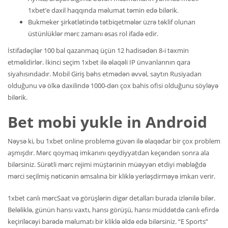
1xbet’e daxil haqqında məlumat təmin edə bilərik.
Bukmeker şirkətlətində tətbiqetmələr üzrə təklif olunan
üstünlüklər mərc zamanı əsas rol ifadə edir.
İstifadəçilər 100 bal qazanmaq üçün 12 hadisədən 8-i təxmin
etməlidirlər. İkinci seçim 1xbet ilə əlaqəli IP ünvanlarının qara
siyahısındadır. Mobil Giriş bəhs etmədən əvvəl, saytın Rusiyadan
olduğunu və ölkə daxilində 1000-dən çox bahis ofisi olduğunu söyləyə
bilərik.
Bet mobi yukle in Android
Nəysə ki, bu 1xbet online problemə güvən ilə əlaqədar bir çox problem
aşmışdır. Mərc qoymaq imkanını qeydiyyatdan keçəndən sonra ala
bilərsiniz. Sürətli mərc rejimi müştərinin müəyyən etdiyi məbləğdə
mərci seçilmiş nəticənin əmsalına bir kliklə yerləşdirməyə imkan verir.
1xbet canlı mərcSaat və görüşlərin digər detalları burada izlənilə bilər.
Beləliklə, günün hansı vaxtı, hansı görüşü, hansı müddətdə canlı efirdə
keçiriləcəyi barədə məlumatı bir kliklə əldə edə bilərsiniz. “E Sports”