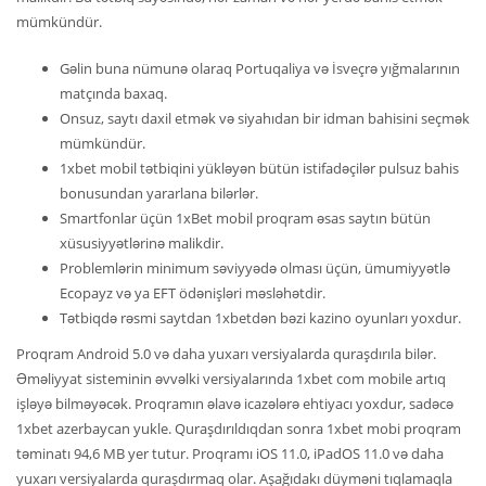
mümkündür.
Gəlin buna nümunə olaraq Portuqaliya və İsveçrə yığmalarının
matçında baxaq.
Onsuz, saytı daxil etmək və siyahıdan bir idman bahisini seçmək
mümkündür.
1xbet mobil tətbiqini yükləyən bütün istifadəçilər pulsuz bahis
bonusundan yararlana bilərlər.
Smartfonlar üçün 1xBet mobil proqram əsas saytın bütün
xüsusiyyətlərinə malikdir.
Problemlərin minimum səviyyədə olması üçün, ümumiyyətlə
Ecopayz və ya EFT ödənişləri məsləhətdir.
Tətbiqdə rəsmi saytdan 1xbetdən bəzi kazino oyunları yoxdur.
Proqram Android 5.0 və daha yuxarı versiyalarda quraşdırıla bilər.
Əməliyyat sisteminin əvvəlki versiyalarında 1xbet com mobile artıq
işləyə bilməyəcək. Proqramın əlavə icazələrə ehtiyacı yoxdur, sadəcə
1xbet azerbaycan yukle. Quraşdırıldıqdan sonra 1xbet mobi proqram
təminatı 94,6 MB yer tutur. Proqramı iOS 11.0, iPadOS 11.0 və daha
yuxarı versiyalarda quraşdırmaq olar. Aşağıdakı düyməni tıqlamaqla