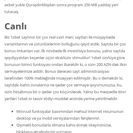
axbet yukle Quraşdırıldıqdan sonra proqram 250 MB yaddaş yeri
tutacaq.
Canlı
Biz 1xbet saytının bir çox real vaxt mərc saytları ilə müqayisədə
variantlarının və üstünlüklərinin bolluğunu qeyd etdik. Saytda bir çox
bonus imkanları var; ilk növbədə ilk investisiya bonusu, yalnız saytda
qeydiyyatdan keçənlər üçün eksklüziv stimuldur! 1xbet üzvlüyə görə
bonusun birinci funksiyası ondan ibarətdir ki, o sizin 200 AZN-dək ilkin
sərmayələrinizə aiddir. Bonus dərəcəsi sayt administrasiyası
tərəfindən 100% məbləğində müəyyən edilmişdir. Bu o deməkdir ki,
saytdakı bahis zonalarına nə qədər çox sərmayə qoyursunuzsa, bu,
sizin hesabınıza bir o qədər çox köçürüləcək. Yalnız bu məqsədlə dövr
şərtləri 1xbet-in təsvir etdiyi müddət ərzində yerinə yetirilməlidir.
Mövcud funksiyalar baxımından məhsul internet resursunun
desktop və ya mobil versiyalarından fərqlənmir.
Qiymətli bonuslarla idmana bahis etmək istəyirsinizsə,
bloklama ətrafında bir yol tapın.