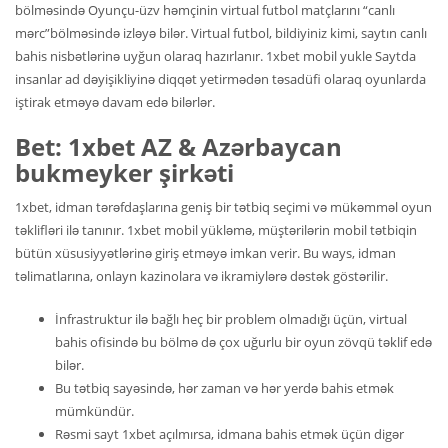
bölməsində Oyunçu-üzv həmçinin virtual futbol matçlarını “canlı
mərc”bölməsində izləyə bilər. Virtual futbol, bildiyiniz kimi, saytın canlı
bahis nisbətlərinə uyğun olaraq hazırlanır. 1xbet mobil yukle Saytda
insanlar ad dəyişikliyinə diqqət yetirmədən təsadüfi olaraq oyunlarda
iştirak etməyə davam edə bilərlər.
Bet: 1xbet AZ & Аzərbаyсаn
bukmеykеr şirkəti
1xbet, idman tərəfdaşlarına geniş bir tətbiq seçimi və mükəmməl oyun
təklifləri ilə tanınır. 1xbet mobil yükləmə, müştərilərin mobil tətbiqin
bütün xüsusiyyətlərinə giriş etməyə imkan verir. Bu ways, idman
təlimatlarına, onlayn kazinolara və ikramiylərə dəstək göstərilir.
İnfrastruktur ilə bağlı heç bir problem olmadığı üçün, virtual
bahis ofisində bu bölmə də çox uğurlu bir oyun zövqü təklif edə
bilər.
Bu tətbiq sayəsində, hər zaman və hər yerdə bahis etmək
mümkündür.
Rəsmi sayt 1xbet açılmırsa, idmana bahis etmək üçün digər