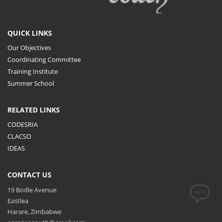
QUICK LINKS
Our Objectives
Coordinating Committee
Training Institute
Summer School
RELATED LINKS
CODESRIA
CLACSO
IDEAS
CONTACT US
19 Bodle Avenue
Eastlea
Harare, Zimbabwe