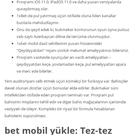
Proqramı iOS 11.0, iPadOS 11.0 və daha yuxarı versiyalarda
quraşdırmaq olar.
1xBet-də pul yatırmaq üçün istifadə oluna bilən kanallar
bunlarla məhdudlaşmır.
Onu da qeyd edək ki, bukmeker kontorunun oyun oyna pulsuz
veb-saytı Azərbaycan dilinə də tərcümə olunmuşdur.
1xbet mobil daxil səhifəsinin yuxarı hissəsindəki
“Qeydiyyatdan” nişanı üzvlük məlumat əməliyyatınızı bilərsiniz.
Proqram vasitəsilə oyunçular ən vacib əməliyyatları –
qeydiyyatdan keçə, yoxlamadan keçə, pul əməliyyatları apara
və mərc edə bilərlər.
Yeni auditoriyanı cəlb etmək üçün köməkçi bir funksiya var. Bahisçilər
dəvət olunan dostlar üçün bonuslar əldə edirlər. Bukmaker süni
intellektdən istifadə edən proqram təminatı var. Proqram pul
bahisinin miqdarını təhlil edir və digər bahis mağazalarının içərisində
vəziyyəti də izləyir. Kompleks bir riyazi bir formula hesablanan
bahislərin süpürülməsi.
bet mobil yükle: Tez-tez