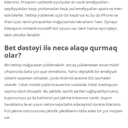
bilərsiniz. Proqram vasitəsilə oyunçular ən vacib əməliyyatları –
qeydiyyatdan keçə, yoxlamadan keçə, pul əməliyyatları apara və mərc
edə bilərlər. Tətbiqi yükləmək üçün bir keçid var ki, bu da iPhone və
iPad üçün rəsmi proqramlar mağazasında təkrarlanır 1win. Oynaya
biləcəyiniz minlərlə müxtəlif slot oyunu var, lakin hamısı eyni işləyir,
lakin detallar fərqlidir.
Bet dəstəyi ilə necə əlaqə qurmaq
olar?
Biri tətbiqi mağazadan yükləməkdir, ancaq yükləmədən əvvəl mobil
cihazınızda daha çox ayar etməlisiniz. Yalnız dəyişiklik bir əməliyyat
sistemi seçərkən olmalıdır, çünki Android əvəzinə iOS seçmələri
istənilir. 1xbet mobile yükle brauzeriniz vasitəsilə 1xbet Azərbaycan
saytına daxil olmaqdır. Bu şəkildə, lazımlı şərtləri sağlayabiliyorsanız,
kuponunuzu ya da bahisinizi pul çəkmə imkanınız vardır. Kupon
hesablama ilə ən yaxın nəticə neçə bahis edəcəyinizi öyrənə bilərsiniz.
Pul çəkmə mövzusunda çətinlik çəkdiklərini iddia edən bir çox müştəri
var.