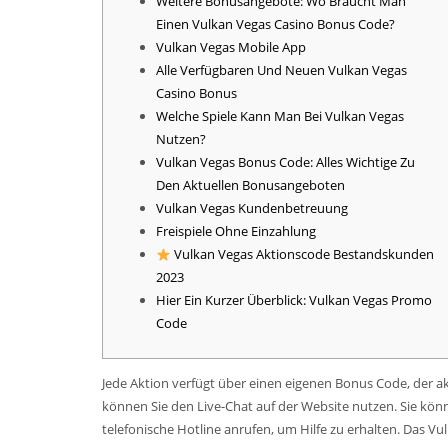
Weitere Bonusangebote: Wo Braucht Man
Einen Vulkan Vegas Casino Bonus Code?
Vulkan Vegas Mobile App
Alle Verfügbaren Und Neuen Vulkan Vegas
Casino Bonus
Welche Spiele Kann Man Bei Vulkan Vegas
Nutzen?
Vulkan Vegas Bonus Code: Alles Wichtige Zu
Den Aktuellen Bonusangeboten
Vulkan Vegas Kundenbetreuung
Freispiele Ohne Einzahlung
Vulkan Vegas Aktionscode Bestandskunden
2023
Hier Ein Kurzer Überblick: Vulkan Vegas Promo
Code
Jede Aktion verfügt über einen eigenen Bonus Code, der 
können Sie den Live-Chat auf der Website nutzen. Sie kö
telefonische Hotline anrufen, um Hilfe zu erhalten. Das Vu