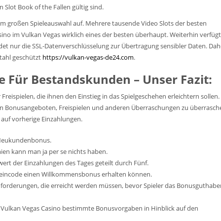
 Slot Book of the Fallen gültig sind.
em großen Spieleauswahl auf. Mehrere tausende Video Slots der besten
sino im Vulkan Vegas wirklich eines der besten überhaupt. Weiterhin verfügt
det nur die SSL-Datenverschlüsselung zur Übertragung sensibler Daten. Dah
tahl geschützt
https://vulkan-vegas-de24.com
.
 Für Bestandskunden – Unser Fazit:
Freispielen, die ihnen den Einstieg in das Spielgeschehen erleichtern sollen
enden Bonusangeboten, Freispielen und anderen Überraschungen zu überrasc
 auf vorherige Einzahlungen.
m Neukundenbonus.
en kann man ja per se nichts haben.
rt der Einzahlungen des Tages geteilt durch Fünf.
cheincode einen Willkommensbonus erhalten können.
orderungen, die erreicht werden müssen, bevor Spieler das Bonusguthabe
m Vulkan Vegas Casino bestimmte Bonusvorgaben in Hinblick auf den