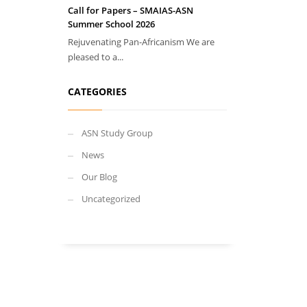
Call for Papers – SMAIAS-ASN
Summer School 2026
Rejuvenating Pan-Africanism We are
pleased to a...
CATEGORIES
ASN Study Group
News
Our Blog
Uncategorized