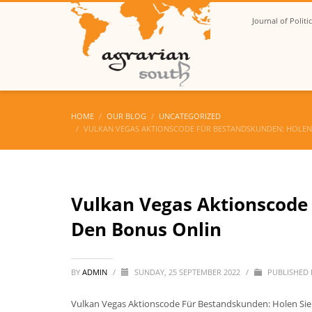
Journal of Polit
HOME
OUR BLOG
UNCATEGORIZED
VULKAN VEGAS AKTIONSCODE FÜR BESTANDSKUNDEN: HOLEN 
Vulkan Vegas Aktionscode 
Den Bonus Onlin
BY
ADMIN
/
SUNDAY, 25 SEPTEMBER 2022
/
PUBLISHED 
Vulkan Vegas Aktionscode Für Bestandskunden: Holen Sie