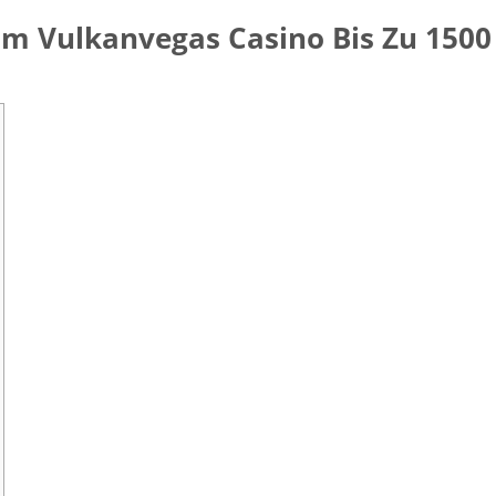
 Vulkanvegas Casino Bis Zu 1500