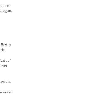
 und ein
elung 40-
Sie eine
iele
Text auf
uf Ihr
ngebote,
le kaufen