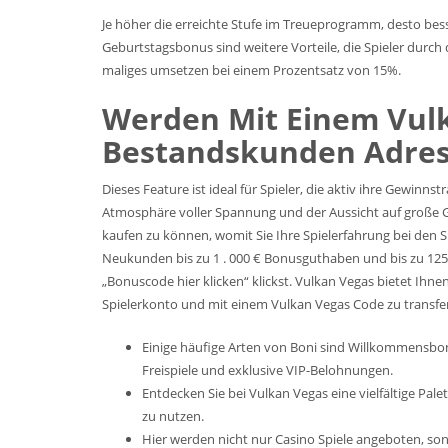
Je höher die erreichte Stufe im Treueprogramm, desto be
Geburtstagsbonus sind weitere Vorteile, die Spieler durc
maliges umsetzen bei einem Prozentsatz von 15%.
Werden Mit Einem Vul
Bestandskunden Adres
Dieses Feature ist ideal für Spieler, die aktiv ihre Gewin
Atmosphäre voller Spannung und der Aussicht auf große Ge
kaufen zu können, womit Sie Ihre Spielerfahrung bei den 
Neukunden bis zu 1 . 000 € Bonusguthaben und bis zu 125
„Bonuscode hier klicken“ klickst. Vulkan Vegas bietet Ihn
Spielerkonto und mit einem Vulkan Vegas Code zu transfer
Einige häufige Arten von Boni sind Willkommensbon
Freispiele und exklusive VIP-Belohnungen.
Entdecken Sie bei Vulkan Vegas eine vielfältige Pale
zu nutzen.
Hier werden nicht nur Casino Spiele angeboten, so