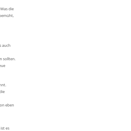
. Was die
 bemüht,
s auch
 sollten.
eue
hnt.
die
von eben
ist es