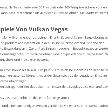
esser, da Sie sich entweder 50 Freispiele oder 100 Freispiele sichern können
n, kann das Unternehmen die aktivsten Nutzer belohnen. Die Marke ist stets
spiele Von Vulkan Vegas
malen willkommenbonus rechnen. Er enthält sowohl einen Bargeldbonus al
e und problemlose Integration in den Online-Glücksspielmarkt. Anhand der
lche Entwicklungen in Zukunft als Einnahmequelle in Betracht gezogen werden
 Bonusangebote, um sie zu belohnen und ihr Spielerlebnis zu verbessern. N
ungsboni und Freispielen besteht.
em 125% Bonus bis zu 400 Euro plus 50 Freispiele bei Doom in the Dead belo
uszahlen lassen zu können, muss der Gesamtbetrag der getätigten Einsätze 
fache übersteigen.
einen aufregenden Slot des bekannten Entwicklers Evoplay zu spielen und da
, das casinoanbieter. de Team, für Sie gesamelt.
nd einen anständigen Preis zu verdienen. Mit einer solchen Kombination 