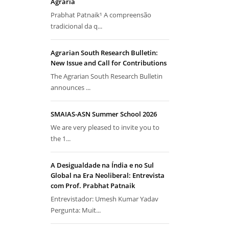
Agrária
Prabhat Patnaik¹ A compreensão
tradicional da q...
Agrarian South Research Bulletin:
New Issue and Call for Contributions
The Agrarian South Research Bulletin
announces ...
SMAIAS-ASN Summer School 2026
We are very pleased to invite you to
the 1...
A Desigualdade na Índia e no Sul
Global na Era Neoliberal: Entrevista
com Prof. Prabhat Patnaik
Entrevistador: Umesh Kumar Yadav
Pergunta: Muit...