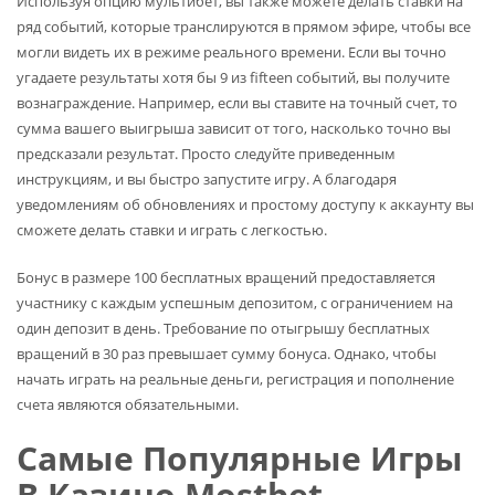
Используя опцию мультибет, вы также можете делать ставки на
ряд событий, которые транслируются в прямом эфире, чтобы все
могли видеть их в режиме реального времени. Если вы точно
угадаете результаты хотя бы 9 из fifteen событий, вы получите
вознаграждение. Например, если вы ставите на точный счет, то
сумма вашего выигрыша зависит от того, насколько точно вы
предсказали результат. Просто следуйте приведенным
инструкциям, и вы быстро запустите игру. А благодаря
уведомлениям об обновлениях и простому доступу к аккаунту вы
сможете делать ставки и играть с легкостью.
Бонус в размере 100 бесплатных вращений предоставляется
участнику с каждым успешным депозитом, с ограничением на
один депозит в день. Требование по отыгрышу бесплатных
вращений в 30 раз превышает сумму бонуса. Однако, чтобы
начать играть на реальные деньги, регистрация и пополнение
счета являются обязательными.
Самые Популярные Игры
В Казино Mostbet