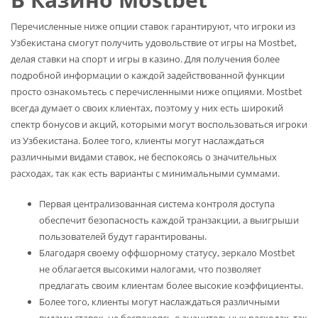
Перечисленные ниже опции ставок гарантируют, что игроки из
Узбекистана смогут получить удовольствие от игры на Mostbet,
делая ставки на спорт и игры в казино. Для получения более
подробной информации о каждой задействованной функции
просто ознакомьтесь с перечисленными ниже опциями. Mostbet
всегда думает о своих клиентах, поэтому у них есть широкий
спектр бонусов и акций, которыми могут воспользоваться игроки
из Узбекистана. Более того, клиенты могут наслаждаться
различными видами ставок, не беспокоясь о значительных
расходах, так как есть варианты с минимальными суммами.
Первая централизованная система контроля доступа
обеспечит безопасность каждой транзакции, а выигрыши
пользователей будут гарантированы.
Благодаря своему оффшорному статусу, зеркало Mostbet
не облагается высокими налогами, что позволяет
предлагать своим клиентам более высокие коэффициенты.
Более того, клиенты могут наслаждаться различными
видами ставок, не беспокоясь о значительных расходах, так