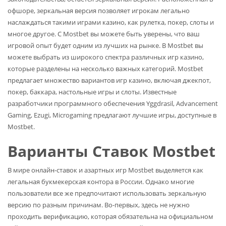
офшоре, зеркальная версия позволяет игрокам легально
наслаждаться такими играми казино, как рулетка, покер, слоты и
многое другое. С Mostbet вы можете быть уверены, что ваш
игровой опыт будет одним из лучших на рынке. В Mostbet вы
можете выбрать из широкого спектра различных игр казино,
которые разделены на несколько важных категорий. Mostbet
предлагает множество вариантов игр казино, включая джекпот,
покер, баккара, настольные игры и слоты. Известные
разработчики программного обеспечения Yggdrasil, Advancement
Gaming, Ezugi, Microgaming предлагают лучшие игры, доступные в
Mostbet.
Варианты Ставок Mostbet
В мире онлайн-ставок и азартных игр Mostbet выделяется как
легальная букмекерская контора в России. Однако многие
пользователи все же предпочитают использовать зеркальную
версию по разным причинам. Во-первых, здесь не нужно
проходить верификацию, которая обязательна на официальном