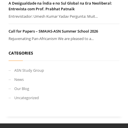
A Desigualdade na Índia e no Sul Global na Era Neoliberal:
Entrevista com Prof. Prabhat Patnaik
Entrevistador: Umesh Kumar Yadav Pergunta: Muit...
Call for Papers – SMAIAS-ASN Summer School 2026
Rejuvenating Pan-Africanism We are pleased to a...
CATEGORIES
ASN Study Group
News
Our Blog
Uncategorized