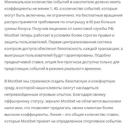
Минимальное количество событий в накопителе должно иметь
коэффициенты не менее 1, 40, а количество событий, которые
могут быть включены, не ограничено. На бесплатные вращения
распространяется требование по отыгрышу в 60 раз больше
суммы бонуса. Получив лицензию от налоговой службы РФ,
Mostbet теперь работает в условиях более строгих правил и
защиты пользователей. Первая централизованная система
контроля доступа обеспечит безопасность каждой транзакции, а
выигрыши пользователей будут гарантированы. Подобно
предматчевой ставке, опция live-прогноза доступна только для
предстоящих событий в режиме реального времени.
В Mostbet мы стремимся создать безопасную и комфортную
среду, в которой наши клиенты смогут насладиться
непревзойденным игровым опытом. Благодаря своему
оффшорному статусу, зеркало Mostbet не облагается высокими
налогами, что позволяет предлагать своим клиентам более
высокие коэффициенты. Линия – это общее количество ставок,
которые Mostbet примет на определенное спортивное событие.