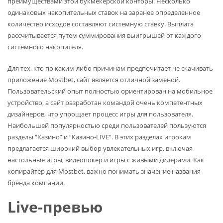
преимуществами этой букмекерской конторы. Несколько
одинаковых накопительных ставок на заранее определенное
количество исходов составляют системную ставку. Выплата
рассчитывается путем суммирования выигрышей от каждого
системного накопителя.
Для тех, кто по каким-либо причинам предпочитает не скачивать
приложение Mostbet, сайт является отличной заменой.
Пользовательский опыт полностью ориентирован на мобильное
устройство, а сайт разработан командой очень компетентных
дизайнеров, что упрощает процесс игры для пользователя.
Наибольшей популярностью среди пользователей пользуются
разделы “Казино” и “Казино-LIVE”. В этих разделах игрокам
предлагается широкий выбор увлекательных игр, включая
настольные игры, видеопокер и игры с живыми дилерами. Как
копирайтер для Mostbet, важно понимать значение названия
бренда компании.
Live-превью