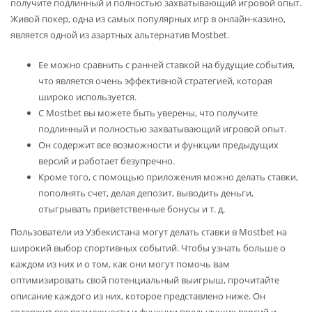
получите подлинный и полностью захватывающий игровой опыт.
Живой покер, одна из самых популярных игр в онлайн-казино,
является одной из азартных альтернатив Mostbet.
Ее можно сравнить с ранней ставкой на будущие события,
что является очень эффективной стратегией, которая
широко используется.
С Mostbet вы можете быть уверены, что получите
подлинный и полностью захватывающий игровой опыт.
Он содержит все возможности и функции предыдущих
версий и работает безупречно.
Кроме того, с помощью приложения можно делать ставки,
пополнять счет, делая депозит, выводить деньги,
отыгрывать приветственные бонусы и т. д.
Пользователи из Узбекистана могут делать ставки в Mostbet на
широкий выбор спортивных событий. Чтобы узнать больше о
каждом из них и о том, как они могут помочь вам
оптимизировать свой потенциальный выигрыш, прочитайте
описание каждого из них, которое представлено ниже. Он
содержит все возможности и функции предыдущих версий и