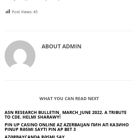
Post Views:
45
ABOUT
ADMIN
WHAT YOU CAN READ NEXT
ASN RESEARCH BULLETIN_ MARCH_JUNE 2022. A TRIBUTE
TO CDE. HELMI SHARAWY!
PIN UP CASINO ONLINE AZ AZERBAIJAN ПИН АП КАЗИНО
PINUP RƏSMI SAYTI PIN AP BET 3
AZƏRBAYCANDA RƏSMI SAY