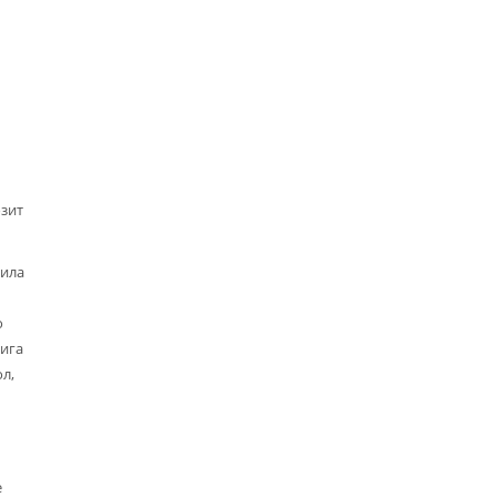
озит
вила
о
нига
л,
е