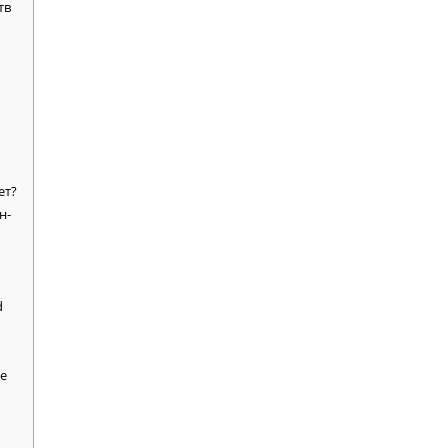
тв
ет?
н-
d
е