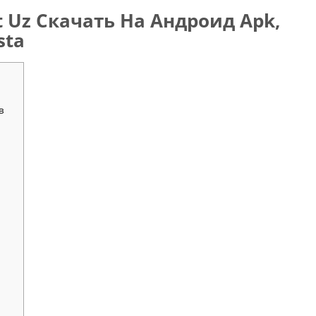
 Uz Скачать На Андроид Apk,
sta
в