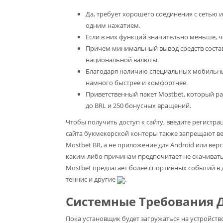
Да, требует хорошего соединения с сетью 
одним нажатием.
Если в них функций значительно меньше, че
Причем минимальный вывод средств составл
национальной валюты.
Благодаря наличию специальных мобильны
намного быстрее и комфортнее.
Приветственный пакет Mostbet, который рас
до BRL и 250 бонусных вращений.
Чтобы получить доступ к сайту, введите регистр
сайта букмекерской конторы также запрещают ве
Mostbet BR, а не приложение для Android или верс
каким-либо причинам предпочитает не скачивать
Mostbet предлагает более спортивных событий в д
теннис и другие
.
Системные Требования Д
Пока установщик будет загружаться на устройств