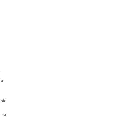
т
 и
roid
ния.