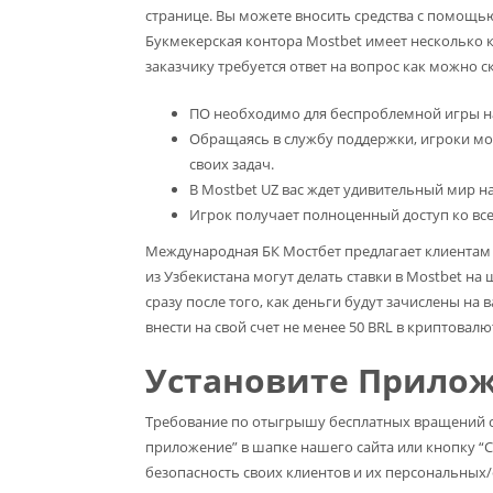
странице. Вы можете вносить средства с помощь
Букмекерская контора Mostbet имеет несколько 
заказчику требуется ответ на вопрос как можно с
ПО необходимо для беспроблемной игры на
Обращаясь в службу поддержки, игроки мо
своих задач.
В Mostbet UZ вас ждет удивительный мир на
Игрок получает полноценный доступ ко в
Международная БК Мостбет предлагает клиентам 
из Узбекистана могут делать ставки в Mostbet н
сразу после того, как деньги будут зачислены на 
внести на свой счет не менее 50 BRL в криптовалю
Установите Прилож
Требование по отыгрышу бесплатных вращений со
приложение” в шапке нашего сайта или кнопку “Ск
безопасность своих клиентов и их персональных