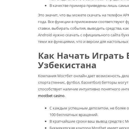
В качестве примера приведены лишь самы
Это значит, что вы можете скачать на телефон 
года. Все функции в приложении соответствуют фу
ставки, выбирать события, выводить средства, 
Android нужно скачать с официального сайта бук
теми же функциями, что и версии для настольны
Как Начать Играть 
Узбекистана
Компания Мостбет онлайн дает возможность дела
спорта (теннис, футбол, баскетбол) бетторы мог
способствует наличие интуитивно понятного инт
mostbet casino
.
С каждым успешным депозитом, не более од
100 бесплатных вращений.
В кратчайшие сроки ваш вывод средств с M
Букмекерская контора Mostbet имеет неск