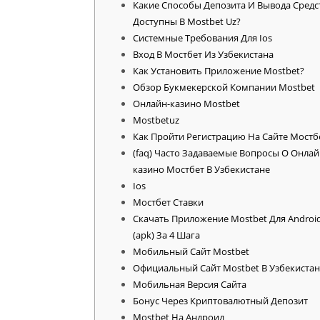
Какие Способы Депозита И Вывода Средс
Доступны В Mostbet Uz?
Системные Требования Для Ios
Вход В Мостбет Из Узбекистана
Как Установить Приложение Mostbet?
Обзор Букмекерской Компании Mostbet
Онлайн-казино Mostbet
Mostbetuz
Как Пройти Регистрацию На Сайте Мостб
(faq) Часто Задаваемые Вопросы О Онлай
казино Мостбет В Узбекистане
Ios
Мостбет Ставки
Скачать Приложение Mostbet Для Androi
(apk) За 4 Шага
Мобильный Сайт Mostbet
Официальный Сайт Mostbet В Узбекистан
Мобильная Версия Сайта
Бонус Через Криптовалютный Депозит
Mostbet На Андроид