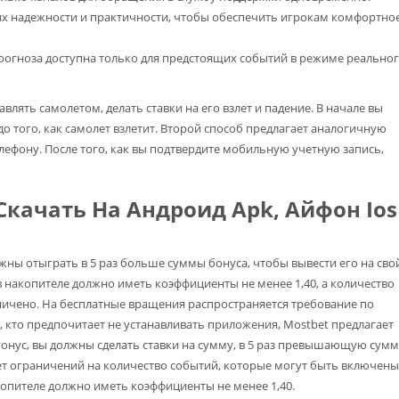
 их надежности и практичности, чтобы обеспечить игрокам комфортно
прогноза доступна только для предстоящих событий в режиме реально
влять самолетом, делать ставки на его взлет и падение. В начале вы
до того, как самолет взлетит. Второй способ предлагает аналогичную
елефону. После того, как вы подтвердите мобильную учетную запись,
Скачать На Андроид Apk, Айфон Ios
лжны отыграть в 5 раз больше суммы бонуса, чтобы вывести его на сво
 накопителе должно иметь коэффициенты не менее 1,40, а количество
ничено. На бесплатные вращения распространяется требование по
, кто предпочитает не устанавливать приложения, Mostbet предлагает
онус, вы должны сделать ставки на сумму, в 5 раз превышающую сум
 Нет ограничений на количество событий, которые могут быть включены
опителе должно иметь коэффициенты не менее 1,40.